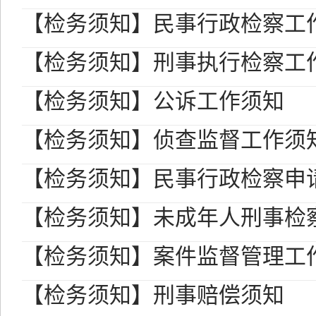
【检务须知】民事行政检察工
【检务须知】刑事执行检察工
【检务须知】公诉工作须知
【检务须知】侦查监督工作须
【检务须知】民事行政检察申
【检务须知】未成年人刑事检
【检务须知】案件监督管理工
【检务须知】刑事赔偿须知